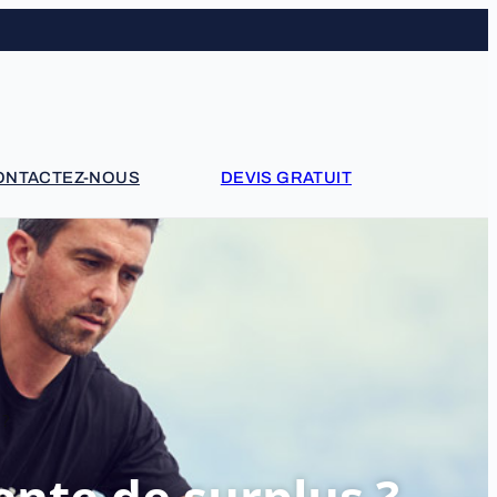
acebook
ONTACTEZ-NOUS
DEVIS GRATUIT
 ?