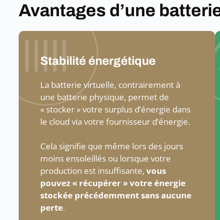
Avantages d’une batteri
Stabilité énergétique
La batterie virtuelle, contrairement à
une batterie physique, permet de
« stocker » votre surplus d’énergie dans
le cloud via votre fournisseur d’énergie.
Cela signifie que même lors des jours
moins ensoleillés ou lorsque votre
production est insuffisante,
vous
pouvez « récupérer » votre énergie
stockée précédemment sans aucune
perte
.