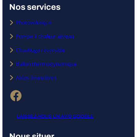
Nos services
Photovoltaïque
Pompe à chaleur air/eau
Chauffage réversible
Ballon thermodynamique
Aides financières
Facebook
LAISSEZ-NOUS UN AVIS GOOGLE
Nous situer