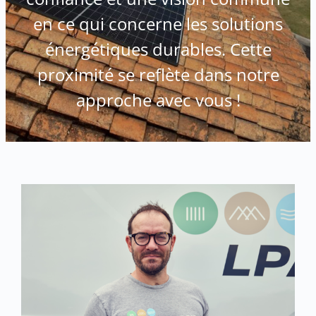
en ce qui concerne les solutions
énergétiques durables. Cette
proximité se reflète dans notre
approche avec vous !