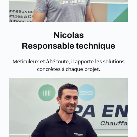
Nicolas
Responsable technique
Méticuleux et à l’écoute, il apporte les solutions
concrètes à chaque projet.