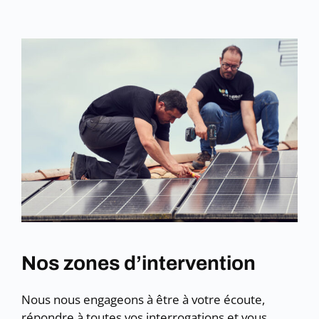
Nos zones d’intervention
Nous nous engageons à être à votre écoute,
répondre à toutes vos interrogations et vous