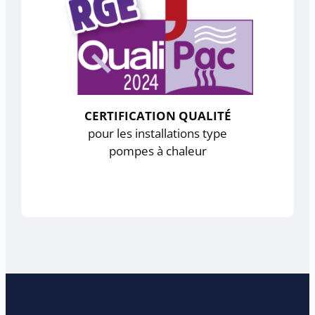
CERTIFICATION QUALITÉ
pour les installations type
pompes à chaleur