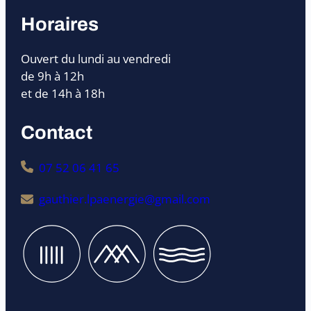
Horaires
Ouvert du lundi au vendredi
de 9h à 12h
et de 14h à 18h
Contact
07 52 06 41 65
gauthier.lpaenergie@gmail.com