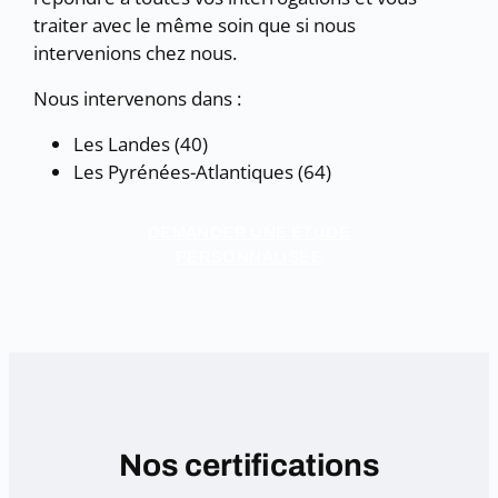
traiter avec le même soin que si nous
intervenions chez nous.
Nous intervenons dans :
Les Landes (40)
Les Pyrénées-Atlantiques (64)
DEMANDER UNE ÉTUDE
PERSONNALISÉE
Nos certifications