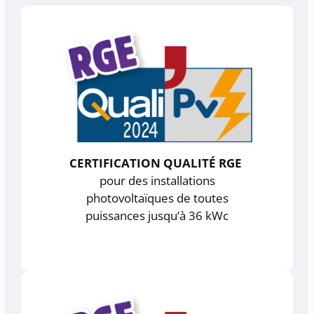
CERTIFICATION QUALITÉ RGE
pour des installations
photovoltaïques de toutes
puissances jusqu’à 36 kWc