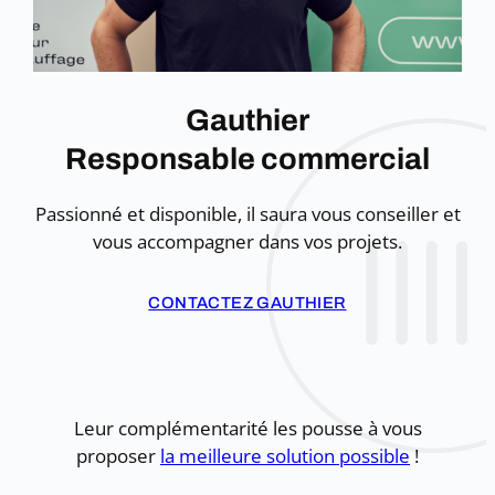
Gauthier
Responsable commercial
Passionné et disponible, il saura vous conseiller et
vous accompagner dans vos projets.
CONTACTEZ GAUTHIER
Leur complémentarité les pousse à vous
proposer
la meilleure solution possible
!