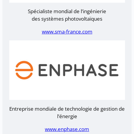
Spécialiste mondial de l’ingénierie
des systèmes photovoltaïques
www.sma-france.com
Entreprise mondiale de technologie de gestion de
l’énergie
www.enphase.com