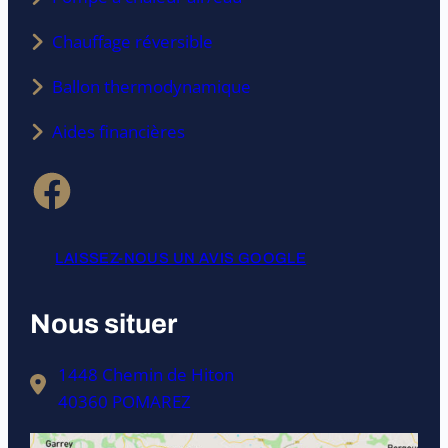
Chauffage réversible
Ballon thermodynamique
Aides financières
Facebook
LAISSEZ-NOUS UN AVIS GOOGLE
Nous situer
1448 Chemin de Hiton
40360 POMAREZ