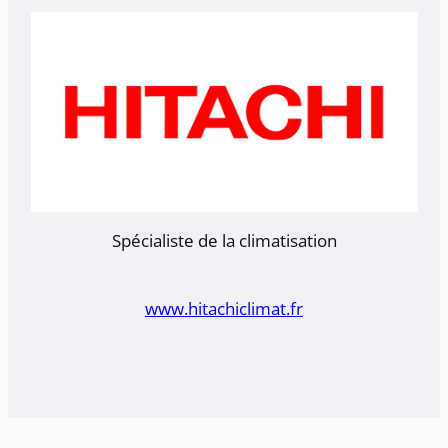
Spécialiste de la climatisation
www.hitachiclimat.fr