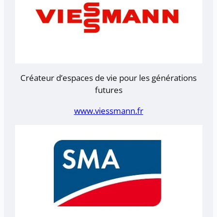
Créateur d’espaces de vie pour les générations
futures
www.viessmann.fr