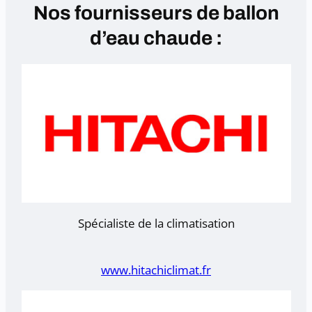
Nos fournisseurs de ballon
d’eau chaude :
Spécialiste de la climatisation
www.hitachiclimat.fr