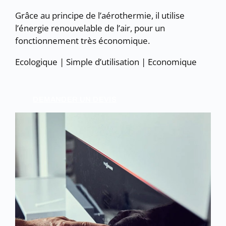
Grâce au principe de l’aérothermie, il utilise
l’énergie renouvelable de l’air, pour un
fonctionnement très économique.
Ecologique | Simple d’utilisation | Economique
DEMANDER UN DEVIS