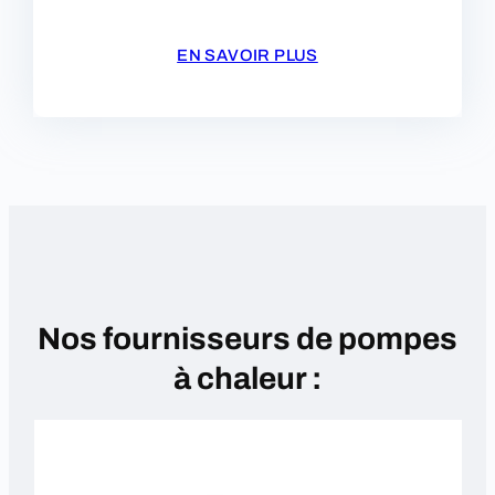
EN SAVOIR PLUS
Nos fournisseurs de pompes
à chaleur :