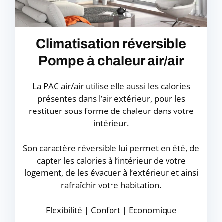
Climatisation réversible
Pompe à chaleur air/air
La PAC air/air utilise elle aussi les calories
présentes dans l’air extérieur, pour les
restituer sous forme de chaleur dans votre
intérieur.
Son caractère réversible lui permet en été, de
capter les calories à l’intérieur de votre
logement, de les évacuer à l’extérieur et ainsi
rafraîchir votre habitation.
Flexibilité | Confort | Economique