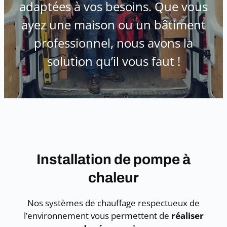
adaptées à vos besoins. Que vous
ayez une maison ou un bâtiment
professionnel, nous avons la
solution qu’il vous faut !
Installation de pompe à
chaleur
Nos systèmes de chauffage respectueux de
l’environnement vous permettent de
réaliser