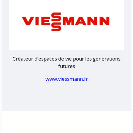
Créateur d’espaces de vie pour les générations
futures
www.viessmann.fr