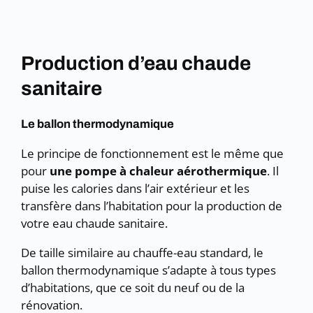
Production d’eau chaude
sanitaire
Le ballon thermodynamique
Le principe de fonctionnement est le même que
pour
une pompe à chaleur aérothermique
. Il
puise les calories dans l’air extérieur et les
transfère dans l’habitation pour la production de
votre eau chaude sanitaire.
De taille similaire au chauffe-eau standard, le
ballon thermodynamique s’adapte à tous types
d’habitations, que ce soit du neuf ou de la
rénovation.