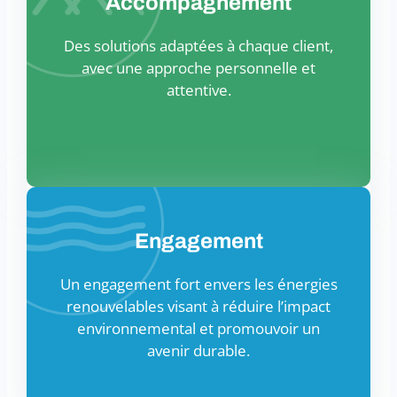
Accompagnement
Des solutions adaptées à chaque client,
avec une approche personnelle et
attentive.
Engagement
Un engagement fort envers les énergies
renouvelables visant à réduire l’impact
environnemental et promouvoir un
avenir durable.