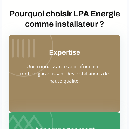
Pourquoi choisir LPA Energie
comme installateur ?
Expertise
Une connaissance approfondie du
métier, garantissant des installations de
haute qualité.