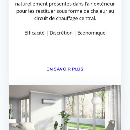
naturellement présentes dans l’air extérieur
pour les restituer sous forme de chaleur au
circuit de chauffage central.
Efficacité | Discrétion | Economique
EN SAVOIR PLUS