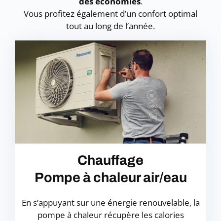
des économies
.
Vous profitez également d’un confort optimal
tout au long de l’année.
Chauffage
Pompe à chaleur air/eau
En s’appuyant sur une énergie renouvelable, la
pompe à chaleur récupère les calories