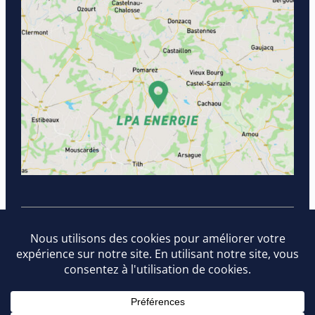
2024 © LPA ENERGIE
Données personnelles
Mentions légales