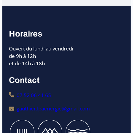
Horaires
Ouvert du lundi au vendredi
de 9h à 12h
et de 14h à 18h
Contact
07 52 06 41 65
gauthier.lpaenergie@gmail.com