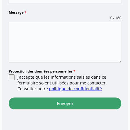
Message
*
0 / 180
Protection des données personnelles
*
J’accepte que les informations saisies dans ce
formulaire soient utilisées pour me contacter.
Consulter notre
politique de confidentialité
Envoyer