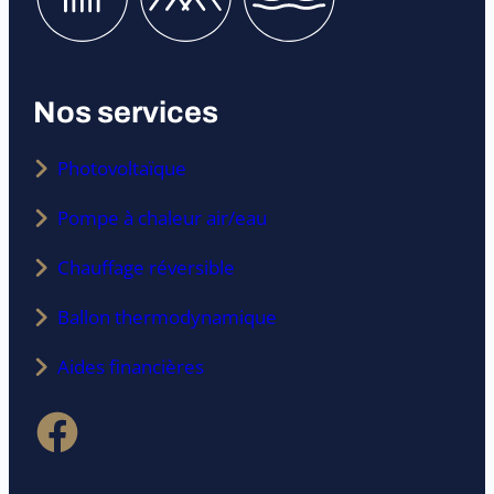
Nos services
Photovoltaïque
Pompe à chaleur air/eau
Chauffage réversible
Ballon thermodynamique
Aides financières
Facebook