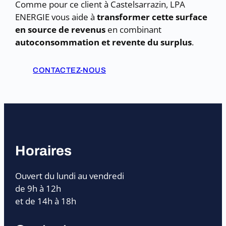
Comme pour ce client à Castelsarrazin, LPA
ENERGIE vous aide à
transformer cette surface
en source de revenus
en combinant
autoconsommation et revente du surplus
.
CONTACTEZ-NOUS
Horaires
Ouvert du lundi au vendredi
de 9h à 12h
et de 14h à 18h