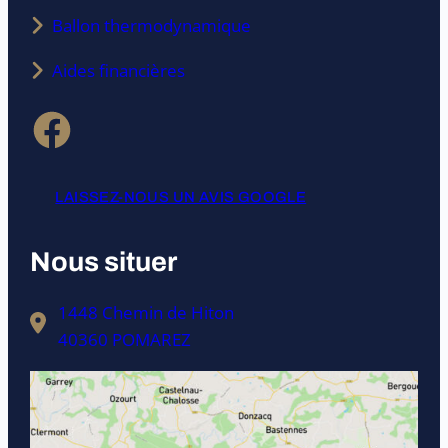
Ballon thermodynamique
Aides financières
Facebook
LAISSEZ-NOUS UN AVIS GOOGLE
Nous situer
1448 Chemin de Hiton
40360 POMAREZ