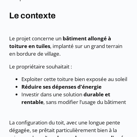
Le contexte
Le projet concerne un
bâtiment allongé à
toiture en tuiles
, implanté sur un grand terrain
en bordure de village.
Le propriétaire souhaitait :
Exploiter cette toiture bien exposée au soleil
Réduire ses dépenses d’énergie
Investir dans une solution
durable et
rentable
, sans modifier l’usage du bâtiment
La configuration du toit, avec une longue pente
dégagée, se prêtait particulièrement bien à la