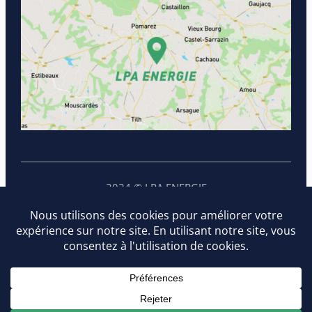
2024 © LPA ENERGIE
Données personnelles
Mentions légales