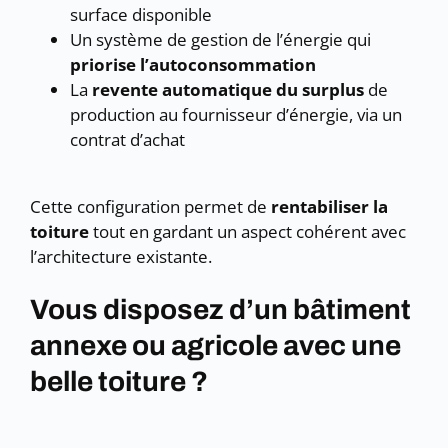
surface disponible
Un système de gestion de l’énergie qui
priorise l’autoconsommation
La
revente automatique du surplus
de
production au fournisseur d’énergie, via un
contrat d’achat
Cette configuration permet de
rentabiliser la
toiture
tout en gardant un aspect cohérent avec
l’architecture existante.
Vous disposez d’un bâtiment
annexe ou agricole avec une
belle toiture ?